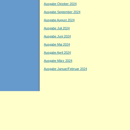
Ausgabe Oktober 2024
Ausgabe September 2024
Ausgabe August 2024
Ausgabe Juli 2024
Ausgabe Juni 2024
Ausgabe Mai 2024
Ausgabe April 2024
Ausgabe März 2024
Ausgabe Januar/Februar 2024